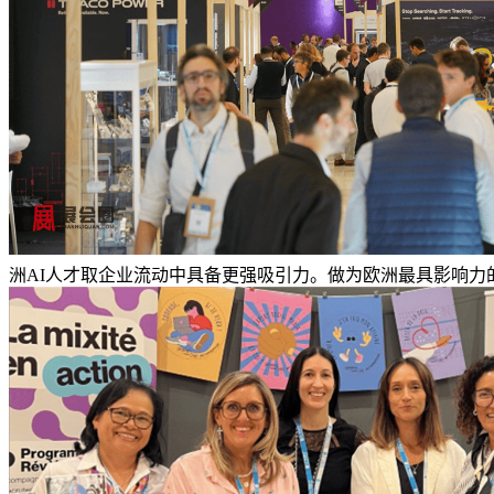
洲AI人才取企业流动中具备更强吸引力。做为欧洲最具影响力