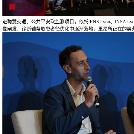
进聪慧交通、公共平安取监测项目，依托 ENS Lyon、INS
像阐发、诊断辅帮取患者径优化中逐渐落地，里昂所正在的奥弗