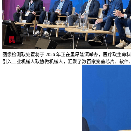
图像检测取处置将于 2026 年正在里昂隆沉举办，医疗取生
引入工业机械人取协做机械人，汇聚了数百家笼盖芯片、软件