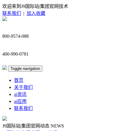
欢迎来到J9国际站|集团官网技术
联系我们
|
加入收藏
800-9574-088
400-990-0781
Toggle navigation
首页
关于我们
ai资讯
ai应用
联系我们
J9国际站|集团官网动态
NEWS