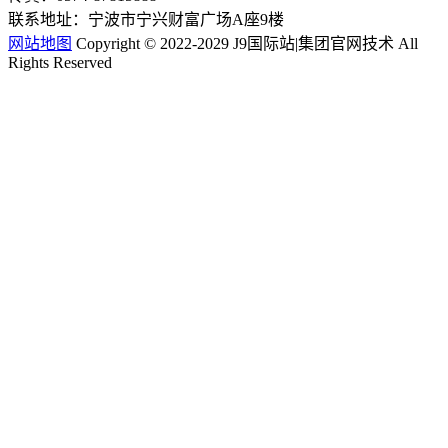
联系地址：宁波市宁兴财富广场A座9楼
网站地图
Copyright © 2022-2029 J9国际站|集团官网技术 All
Rights Reserved