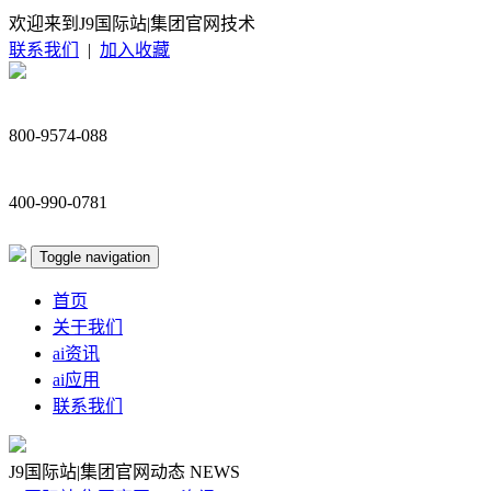
欢迎来到J9国际站|集团官网技术
联系我们
|
加入收藏
800-9574-088
400-990-0781
Toggle navigation
首页
关于我们
ai资讯
ai应用
联系我们
J9国际站|集团官网动态
NEWS