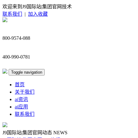
欢迎来到J9国际站|集团官网技术
联系我们
|
加入收藏
800-9574-088
400-990-0781
Toggle navigation
首页
关于我们
ai资讯
ai应用
联系我们
J9国际站|集团官网动态
NEWS