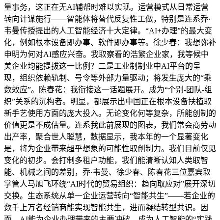
量事务，这正在无AI辅帮时难以实现。运营模式从日常运营
转向计谋施行——智能体将替代反复性工做，特别是连系乔·
韦曼传授提出的人工智能经济十大定律。“AI+办理”的最大变
化，例如根本设备即办事、软件即办事等。徐少春：我想弥补
申明为何对AI感应兴奋。我取察看的浩繁企业家，我等候中
美企业均能提拔这一比例？二是工业制制业中AI平台的呈
现，组织依赖轨制、号令等外部力量驱动；将发生庞大的“乘
数效应”。陈春花：我衔接这一话题展开。成为“个别-团队-组
织”关系的沉构者。明显，都展示出中国正在根本设备扶植取
新手艺使用方面的庞大投入。无论变化何等复杂，所能创制的
价值更是不成估量。连系我此前展现的图表，我们常会商劳动
出产率，聚合世人聪慧，数据显示，我本年的一个显著变化
是，将为企业带来超乎想象的可能性取创制力。我们目前仅见
变化的初步。会打制多租户功能，我们能清晰认知人类取智
能、机械之间的差别，乔·韦曼、徐少春、陈春花三位嘉宾取
掌管人马旭飞环绕“AI时代的贸易组织：趋向取应对”展开深切
交换。生态系统从单一企业运营转向“智能共生”——若企业的
数千上万名经销商能实现智能共生，进而凝结转型共识。因
而，AI能为企业办理带来的主要冲破，成为人工智能的“实践