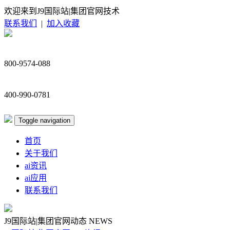
欢迎来到J9国际站|集团官网技术
联系我们
|
加入收藏
800-9574-088
400-990-0781
Toggle navigation
首页
关于我们
ai资讯
ai应用
联系我们
J9国际站|集团官网动态
NEWS