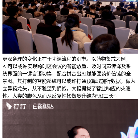
更深条理的变化正在于功课流程的沉塑。以药物鉴戒为例，
AI可以或许实现跨时区会议的智能放置、及时同声传译及系
统界面的一键言语切换，配合拼合出AI赋能医药价值链的全
景图。其打制的智能系统可以或许打通预算取施行数据，做为
立异药龙头，从不雅望到拥抱，大幅提拔了营业响应的火速
性。人类的脚色从而从反复性操做员升维为“AI工长”，