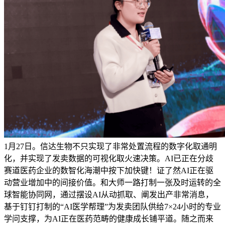
1月27日。信达生物不只实现了非常处置流程的数字化取通明
化，并实现了发卖数据的可视化取火速决策。AI已正在分歧
赛道医药企业的数智化海潮中按下加快键！证了然AI正在驱
动营业增加中的间接价值。和大师一路打制一张及时运转的全
球智能协同网，通过摆设AI从动抓取、阐发出产非常消息，
基于钉钉打制的“AI医学帮理”为发卖团队供给7×24小时的专业
学问支撑，为AI正在医药范畴的健康成长铺平道。随之而来