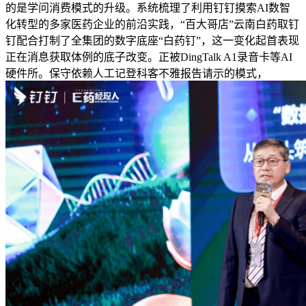
的是学问消费模式的升级。系统梳理了利用钉钉摸索AI数智
化转型的多家医药企业的前沿实践，“百大哥店”云南白药取钉
钉配合打制了全集团的数字底座“白药钉”，这一变化起首表现
正在消息获取体例的底子改变。正被DingTalk A1录音卡等AI
硬件所。保守依赖人工记登科客不雅报告请示的模式，