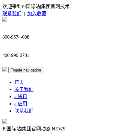
欢迎来到J9国际站|集团官网技术
联系我们
|
加入收藏
800-9574-088
400-990-0781
Toggle navigation
首页
关于我们
ai资讯
ai应用
联系我们
J9国际站|集团官网动态
NEWS