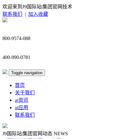
欢迎来到J9国际站|集团官网技术
联系我们
|
加入收藏
800-9574-088
400-990-0781
Toggle navigation
首页
关于我们
ai资讯
ai应用
联系我们
J9国际站|集团官网动态
NEWS