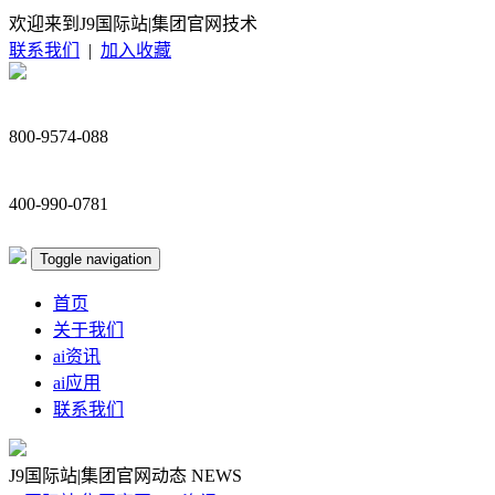
欢迎来到J9国际站|集团官网技术
联系我们
|
加入收藏
800-9574-088
400-990-0781
Toggle navigation
首页
关于我们
ai资讯
ai应用
联系我们
J9国际站|集团官网动态
NEWS