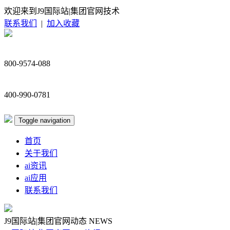
欢迎来到J9国际站|集团官网技术
联系我们
|
加入收藏
800-9574-088
400-990-0781
Toggle navigation
首页
关于我们
ai资讯
ai应用
联系我们
J9国际站|集团官网动态
NEWS