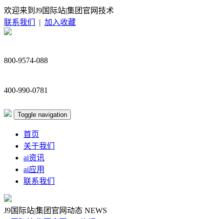
欢迎来到J9国际站|集团官网技术
联系我们
|
加入收藏
800-9574-088
400-990-0781
Toggle navigation
首页
关于我们
ai资讯
ai应用
联系我们
J9国际站|集团官网动态
NEWS