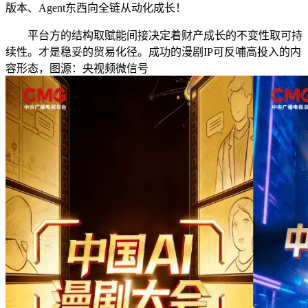
版本、Agent东西向全链从动化成长！
平台方的结构取赋能间接决定着财产成长的不变性取可持
续性。才是稳妥的贸易化径。成功的漫剧IP可反哺高投入的内
容形态，图源：央视频微信号