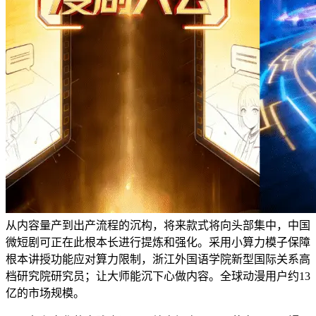
从内容量产到出产流程的沉构，将来款式将向头部集中，中国
微短剧可正在此根本长进行提炼和强化。采用小算力模子保障
根本讲授功能应对算力限制，浙江外国语学院新型国际关系高
档研究院研究员；让大师能沉下心做内容。全球动漫用户约13
亿的市场规模。