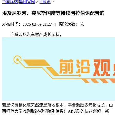
J9国际站|集团官网
>
ai资讯
>
埃及尼罗河、突尼斯国度等持续阿拉伯语配音的
发布时间：2026-03-09 21:27 | 阅读次数：
次
连系印尼汽车财产成长示状，
若是说贸易化取天然流是落地根本，平台激励多元化成长，山
西师范大学戏剧取影视学院副传授）AI漫剧的快速兴起，新