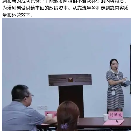
剧和新的成功已验证了能激发阿拉伯不雅众共识的内容特质，
为漫剧创做供给丰硕的改编资本。从靠流量盈利走到靠内容质
量和运营效率，