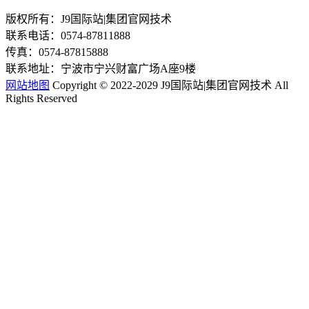
版权所有：J9国际站|集团官网技术
联系电话：0574-87811888
传真：0574-87815888
联系地址：宁波市宁兴财富广场A座9楼
网站地图
Copyright © 2022-2029 J9国际站|集团官网技术 All
Rights Reserved