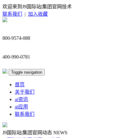
欢迎来到J9国际站|集团官网技术
联系我们
|
加入收藏
800-9574-088
400-990-0781
Toggle navigation
首页
关于我们
ai资讯
ai应用
联系我们
J9国际站|集团官网动态
NEWS