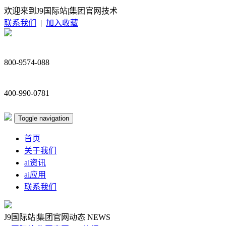
欢迎来到J9国际站|集团官网技术
联系我们
|
加入收藏
800-9574-088
400-990-0781
Toggle navigation
首页
关于我们
ai资讯
ai应用
联系我们
J9国际站|集团官网动态
NEWS