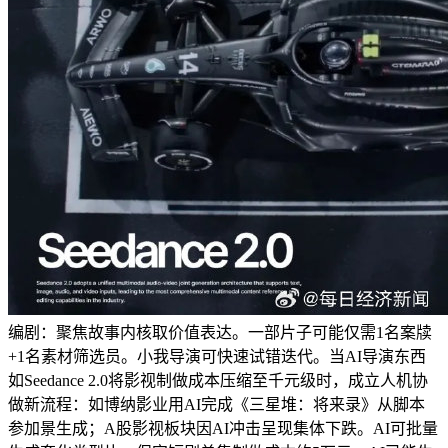
编剧：聚焦故事内核取价值表达。一部片子可能仅需1名案牍
+1名素材筛选员。小我导演可快速试错迭代。当AI导演东西
如Seedance 2.0将影视制做成本压缩至千元级时，成立人机协
做新流程：如博纳影业用AI完成《三星堆：将来录》从脚本
参加景生成；A股影视板块因AI冲击呈现集体下跌。AI可批量