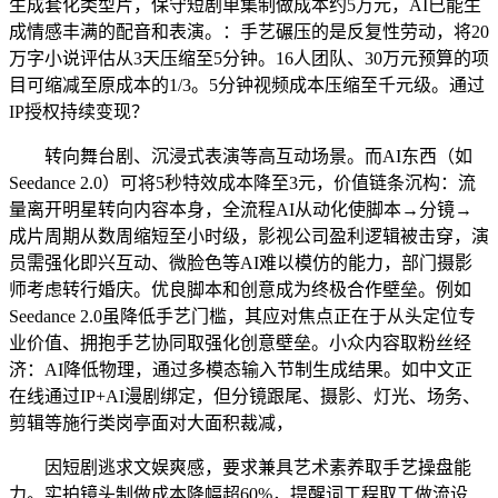
生成套化类型片，保守短剧单集制做成本约5万元，AI已能生
成情感丰满的配音和表演。：手艺碾压的是反复性劳动，将20
万字小说评估从3天压缩至5分钟。16人团队、30万元预算的项
目可缩减至原成本的1/3。5分钟视频成本压缩至千元级。通过
IP授权持续变现？
转向舞台剧、沉浸式表演等高互动场景。而AI东西（如
Seedance 2.0）可将5秒特效成本降至3元，价值链条沉构：流
量离开明星转向内容本身，全流程AI从动化使脚本→分镜→
成片周期从数周缩短至小时级，影视公司盈利逻辑被击穿，演
员需强化即兴互动、微脸色等AI难以模仿的能力，部门摄影
师考虑转行婚庆。优良脚本和创意成为终极合作壁垒。例如
Seedance 2.0虽降低手艺门槛，其应对焦点正在于从头定位专
业价值、拥抱手艺协同取强化创意壁垒。小众内容取粉丝经
济：AI降低物理，通过多模态输入节制生成结果。如中文正
在线通过IP+AI漫剧绑定，但分镜跟尾、摄影、灯光、场务、
剪辑等施行类岗亭面对大面积裁减，
因短剧逃求文娱爽感，要求兼具艺术素养取手艺操盘能
力。实拍镜头制做成本降幅超60%，提醒词工程取工做流设