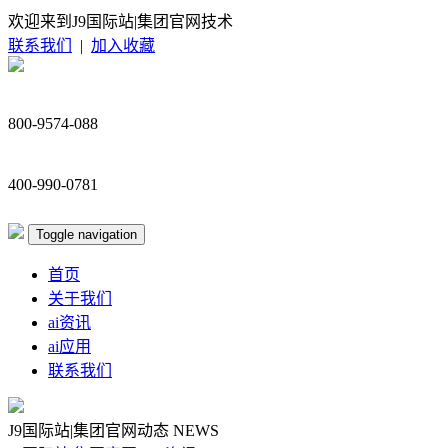
欢迎来到J9国际站|集团官网技术
联系我们
|
加入收藏
800-9574-088
400-990-0781
Toggle navigation
首页
关于我们
ai资讯
ai应用
联系我们
J9国际站|集团官网动态
NEWS