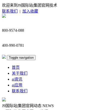
欢迎来到J9国际站|集团官网技术
联系我们
|
加入收藏
800-9574-088
400-990-0781
Toggle navigation
首页
关于我们
ai资讯
ai应用
联系我们
J9国际站|集团官网动态
NEWS