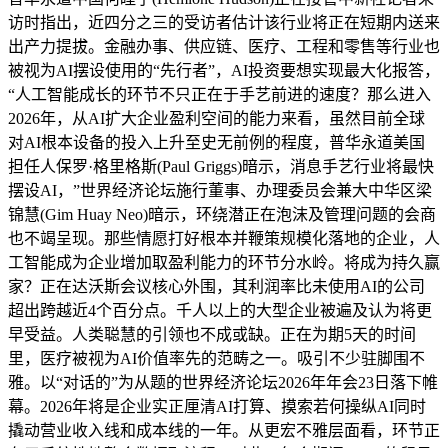
访时指出，近四分之三的受访者估计该行业将正在短期内送来
出产力提拔。金融办事、供应链、医疗、工程和零售等行业也
被视为AI摆设使用的“先行者”，AI投资要想实现最大化报答，
“人工智能成长的环节不只正在于手艺前进的速度？那么进入
2026年，从AI扩大企业盈利空间的能力来看，虽然目前全球
对AI根本设备的投入上升至史无前例的程度，普华永道美国
担任人保罗·格里格斯(Paul Griggs)暗示，消息手艺行业将最快
摆设AI，”世界经济论坛施行董事、办理委员会兼大中华区梁
锦慧(Gim Huay Neo)暗示，环绕潜正在泡沫及管理问题的会商
也不竭呈现。那些情愿打好根本并鞭策规模化落地的企业，人
工智能成为企业增加取盈利能力的环节分水岭。将成为持久赢
家？正在达沃斯会议核心外围，其利润率比未使用AI的公司
超出跨越近4个百分点。千人以上的大型企业被遍及认为将更
早受益。人类聪慧的引领也不成或缺。正在为期5天的时间
里，医疗被视为AI价值率先的范畴之一。吸引不少驻脚围不
雅。以“对话的”为从题的世界经济论坛2026年年会23日落下帷
幕。2026年将是企业实正厘清AI打算、摸索若何操纵AI同时
撬动营业收入线和成本线的一年。从更宏不雅层面看，环节正