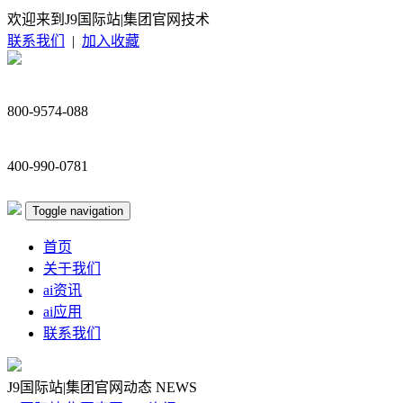
欢迎来到J9国际站|集团官网技术
联系我们
|
加入收藏
800-9574-088
400-990-0781
Toggle navigation
首页
关于我们
ai资讯
ai应用
联系我们
J9国际站|集团官网动态
NEWS