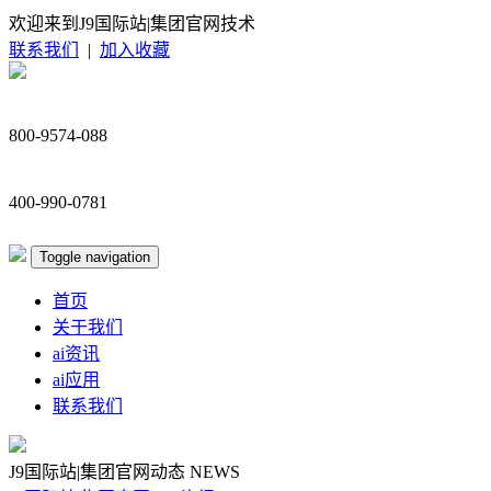
欢迎来到J9国际站|集团官网技术
联系我们
|
加入收藏
800-9574-088
400-990-0781
Toggle navigation
首页
关于我们
ai资讯
ai应用
联系我们
J9国际站|集团官网动态
NEWS