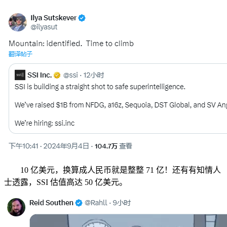
10 亿美元，换算成人民币就是整整 71 亿！还有有知情人
士透露，SSI 估值高达 50 亿美元。