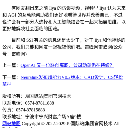
有网友翻出来之前 Ilya 的访谈视频，视频里 Ilya 认为未来
和 AGI 的互动能帮助我们更好地看待世界并改善自己，不过
也许会有一部分人选择和人工智能结合在一起来拓展思维，以
更好地解决社会面临的困难。
目前和 SSI 有关的信息还是太少了，对于 Ilya 和他神秘的
公司，我们只能和网友一起祝福他们吧。雷峰网雷峰网(公众
号：雷峰网)
上一篇：
OpenAI 又一位联创离职，公司动荡仍在持续？
下一篇：
Neuralink发布超能力V0.2版本：CAD设计、CS轻松
拿捏
版权所有：J9国际站|集团官网技术
联系电话：0574-87811888
传真：0574-87815888
联系地址：宁波市宁兴财富广场A座9楼
网站地图
Copyright © 2022-2029 J9国际站|集团官网技术 All