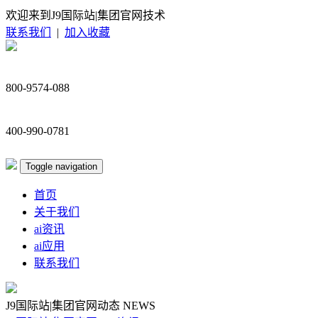
欢迎来到J9国际站|集团官网技术
联系我们
|
加入收藏
800-9574-088
400-990-0781
Toggle navigation
首页
关于我们
ai资讯
ai应用
联系我们
J9国际站|集团官网动态
NEWS