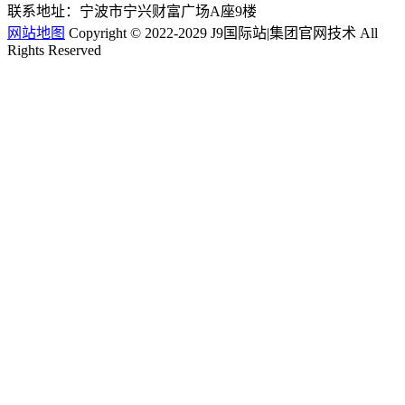
联系地址：宁波市宁兴财富广场A座9楼
网站地图
Copyright © 2022-2029 J9国际站|集团官网技术 All
Rights Reserved