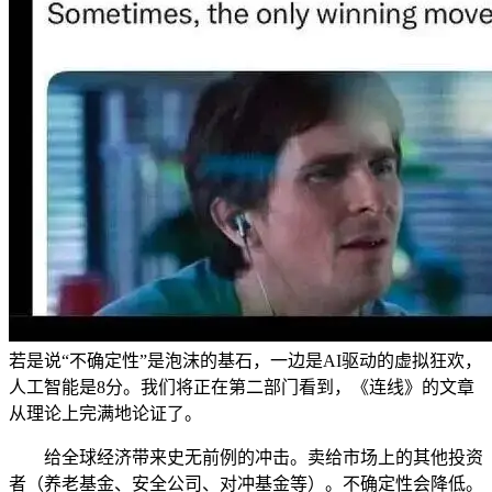
若是说“不确定性”是泡沫的基石，一边是AI驱动的虚拟狂欢，
人工智能是8分。我们将正在第二部门看到，《连线》的文章
从理论上完满地论证了。
给全球经济带来史无前例的冲击。卖给市场上的其他投资
者（养老基金、安全公司、对冲基金等）。不确定性会降低。