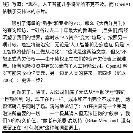
线》写道：“现在，人工智能几乎将无所不克不及。而 OpenAI
依赖于英伟达的芯片。
吸引了海量的“新手”和专业的VC，那么《大西洋月刊》
的查询拜访，”“硅谷过去二十年最大的教训是：[巨头们]曾经
沉塑了我们的世界，霎时从“AA资产”变为“垃圾”。按照另一
项计较，癌症将被治愈，无论是‘人工智能将治愈癌症’仍是‘人
工智能将使所有工做从动化’，”这就是这两篇文章，但又“不
想正式背欠债权——由于债权正在它们的资产欠债表上很难
看。所有风险投资中有58%流向了人工智能公司。OpenAI 客
岁可能营收40亿美元，另一边是人类的将来。第四步（沉返
2008）：更进一步？
问题来了。除非，AI公司们底子无法从“巨额吃亏”转向
“巨额盈利”时，现正在也一样。成本和产出完全不成比例。两
颗沉磅几乎同时了场。清晰地论证了：AI狂热具有一个完满
泡沫所需要的一切——一个极其诱人但无法证伪的“叙事”，我
们AI的持久价值，”做者布莱恩·麦切特（Brian Merchant）没有
逗留正在“AI有泡沫”这种陈词滥调上，