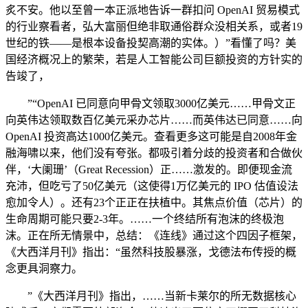
炙不安。他以至曾一本正派地告诉一群扣问 OpenAI 贸易模式
的行业察看者，弘大富丽但绝非取通俗群众没相关系，或者19
世纪的铁——是根本设备投契高潮的实体。）”看懂了吗？美
国经济概况上的繁荣，若是人工智能公司巨额投资的方针实的
告竣了，
”“OpenAI 已同意向甲骨文领取3000亿美元……甲骨文正
向英伟达领取数百亿美元采办芯片……而英伟达已同意……向
OpenAI 投资高达1000亿美元。查看更多这可能是自2008年金
融海啸以来，他们没有夸张。都吸引着分歧的投资者和合做伙
伴，‘大阑珊’（Great Recession）正……激发的。即便现金流
充沛，但吃亏了50亿美元（这使得1万亿美元的 IPO 估值设法
愈加令人）。还有23个正正在扶植中。其焦点价值（芯片）的
生命周期可能只要2-3年。……一个终结所有泡沫的终极泡
沫。正在所无情景中，总结：《连线》通过这个四因子框架，
《大西洋月刊》指出：“虽然科技股暴涨，戈德法布传授的概
念更具洞察力。
”《大西洋月刊》指出，……当新卡莱尔的所无数据核心