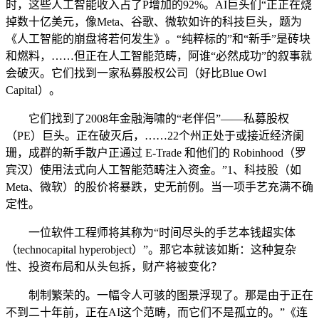
时，这些人工智能收入占了P增加的92%。AI巨头们“正正在烧
掉数十亿美元，像Meta、谷歌、微软如许的科技巨头，题为
《人工智能的崩盘将若何发生》。“纯粹标的”和“新手”是砖块
和燃料，……但正在人工智能范畴，阿谁“必然成功”的叙事就
会破灭。它们找到一家私募股权公司（好比Blue Owl
Capital）。
它们找到了2008年金融海啸的“老伴侣”——私募股权
（PE）巨头。正在破灭后，……22个州正处于或接近经济阑
珊，成群的新手散户正通过 E-Trade 和他们的 Robinhood（罗
宾汉）使用法式向人工智能范畴注入资金。”1、科技股（如
Meta、微软）的股价将暴跌，史无前例。当一项手艺充满不确
定性。
一位软件工程师将其称为“时间尽头的手艺本钱超实体
（technocapital hyperobject）”。那它本就该如斯：这种复杂
性、投资布局和从头包拆，财产将被变化？
制制繁荣的。一幅令人可骇的图景浮现了。那是由于正在
不到二十年前，正在AI这个范畴，而它们不是孤立的。”《连