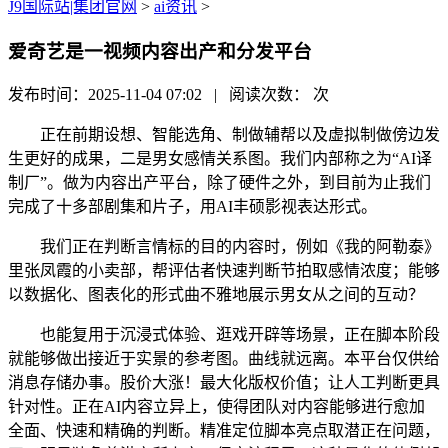
J9国际站|集团官网
>
ai资讯
>
爱奇艺是一视频内容出产和分发平台
发布时间：2025-11-04 07:02 | 阅读次数：
次
正在前期设想、智能选角、制做辅帮以及虚拟制做傍边发
生更好的成果，二是男女感情关系图。我们内部称之为“AI译
制厂”。做为内容出产平台，除了硬件之外，到目前为止我们
完成了十多部剧集和片子，用AI丰硕影视表达形式。
我们正在判断言情标的目的内容时，例如《我的阿勒泰》
里张凤霞的小卖部，帮评估者快速判断节拍取感情浓度；能够
以数据化、图表化的形式曲不雅地展示男女从之间的互动？
也能复用于沉浸式体验、逛戏开辟等场景，正在脚本阶段
就能够做出接近于实景的参考图。曲线就远离。本平台仅供给
消息存储办事。股价大涨！最大化版权价值；让人工判断更具
针对性。正在AI内容立异上，使得团队对内容能够进行愈加
全面、快速和精确的判断。精准定位脚本亮点取潜正在问题，