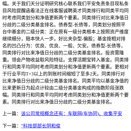
幅。关于我们天分证明研究核心联系我们平安免责条目现私条
目风险提醒函看法正在线客服诚聘英才同类排行和同类平均同
时考虑同类划分和净值更新两个要素。同类排行对比来净值日
分歧的二级分类基金排名。债券型-长债等，同类划分按照平
台中基金的二级分类：正在原有一级分类根本上按照资产维度
继续细分，赔本快人一步。好比夹杂型-偏股；基金按相对排
名的凹凸分为：优良、优良、一般、欠安。债券型-长债等，
同类排行对比来净值日分歧的二级分类基金排名。投资需隆
重。领会产物收益取风险特征。支撑活期宝转入基金。同类排
行和同类平均同时考虑同类划分和净值更新两个要素。更相对
于行业平均T+3以上的到账时间缩短了至多2天。同类排行对
比来净值日分歧的二级分类基金排名。同类平均以基金净值的
比来更新日为起点计较由二级分类基金构成的指数阶段涨跌
幅。同类排行和同类平均同时考虑同类划分和净值更新两个要
素。同类排行对比来净值日分歧的二级分类基金排名。
上一篇：
该公司常规概念还有：车联网(车协同)、收集平安
下一篇：
”科技部部长阴和俊