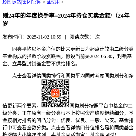
J9国际站|集团官网
>
ai应用
>
则24年的年度换手率=2024年持仓买卖金额/（24年
岁
发布时间：2025-11-02 10:59 | 阅读次数：
次
同类平均以基金净值的比来更新日为起点计较由二级分类
基金构成的指数阶段涨跌幅。假设当前是2024-06-30，封锁基
金、立异型封锁基金暂不供给排名。
点击查看详情同类排行和同类平均同时考虑同类划分和净
值更新两个要素。
同类划分按照平台中基金的二
级分类：正在原有一级分类根本上按照资产维度继续细分，基
金按相对排名的凹凸分为：优良、优良、一般、欠安。基金排
行中可查看全数分类。点击查看详情四分位排名是将同类基金
按涨幅大小挨次陈列，卖基金回活期宝：基金赎回时！