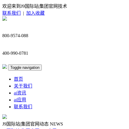
欢迎来到J9国际站|集团官网技术
联系我们
|
加入收藏
800-9574-088
400-990-0781
Toggle navigation
首页
关于我们
ai资讯
ai应用
联系我们
J9国际站|集团官网动态
NEWS