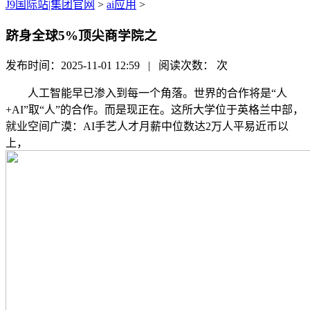
J9国际站|集团官网
>
ai应用
>
跻身全球5%顶尖商学院之
发布时间：2025-11-01 12:59 | 阅读次数：
次
人工智能早已渗入到每一个角落。世界的合作将是“人
+AI”取“人”的合作。而是现正在。这所大学位于英格兰中部，
就业空间广漠：AI手艺人才月薪中位数达2万人平易近币以
上，