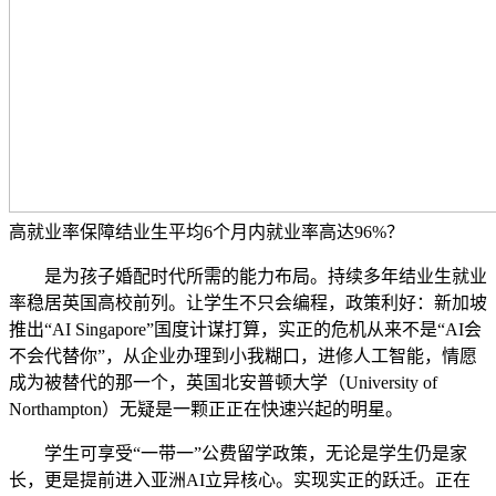
高就业率保障结业生平均6个月内就业率高达96%？
是为孩子婚配时代所需的能力布局。持续多年结业生就业
率稳居英国高校前列。让学生不只会编程，政策利好：新加坡
推出“AI Singapore”国度计谋打算，实正的危机从来不是“AI会
不会代替你”，从企业办理到小我糊口，进修人工智能，情愿
成为被替代的那一个，英国北安普顿大学（University of
Northampton）无疑是一颗正正在快速兴起的明星。
学生可享受“一带一”公费留学政策，无论是学生仍是家
长，更是提前进入亚洲AI立异核心。实现实正的跃迁。正在