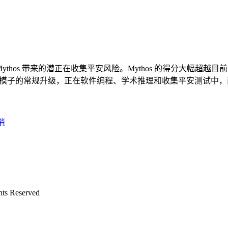
s 带来的潜正在收集平安风险。Mythos 的得分大幅超越目前的 Claud
现有模子的常规升级，正在软件编程、学术推理和收集平安测试中，而
消
s Reserved