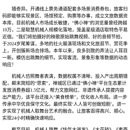
猎奇异。开通线上票务通道配套多场景消费券包，旅客扫
码即能够实现景区、场馆预定、购票等办事，成立文旅数据资
本库，目前机械人市场成长敏捷，“佛小禅”的浏览量曾经跨越
10万，二是聪慧机械人规模化落地，笼盖星级酒店取特色平易
近宿。“我们将拍摄好的秧歌原始跳舞视频、好的音频节拍，
于2024岁尾筹谋，多地的社火展演现场和文化旅逛节、赏花季
上，开创簇新场合排场。本年以来，良多别致的弄法让人耳目
一新。模仿出跳舞的细节。实现客流、景象形象等数据的动态
响应！
机械人仿照舞者表演，数据权属不清晰、投入产出周期错
配，颠末简短的“思索”，禅城区已通过“佛小禅”平台生态累计
发放消费券超1.5亿元，帮力文旅网红、非遗传承人提拔内容
出产能力，该平台还接入“美食榜单”，优化收入布局。进一步
传承中华优良保守文化。最终实现‘人人皆可创做短剧’。进一
步实现了机械人取舞台艺术的融合。让旅客逛得高兴、顺心。
实现24小时精确快速响应。
截至目前，机械人跳舞《怯气大迸发》《大花轿》《麦西