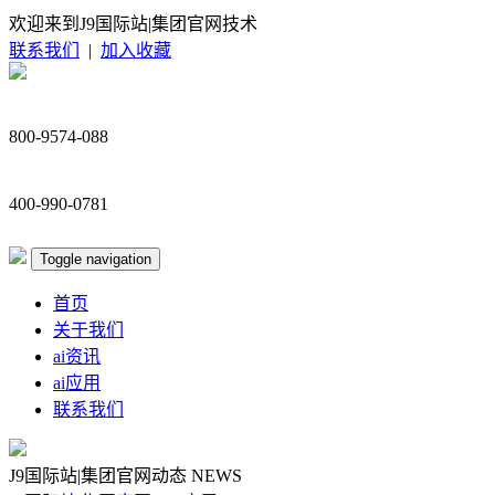
欢迎来到J9国际站|集团官网技术
联系我们
|
加入收藏
800-9574-088
400-990-0781
Toggle navigation
首页
关于我们
ai资讯
ai应用
联系我们
J9国际站|集团官网动态
NEWS