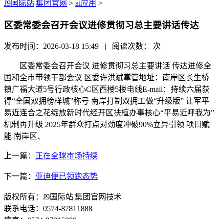
J9国际站|集团官网
>
ai应用
>
区委常委会召开会议进修贯彻习总主要讲话传达
发布时间：2026-03-18 15:49 | 阅读次数：
次
区委常委会召开会议 进修贯彻习总主要讲话 传达进修全
国和全市带领干部会议 区委许洪斌掌管地址：南岸区长生桥
镇广福大道5号行政核心C区西楼5楼电线E-mail：持续六届获
得“全国双拥榜样城”称号 南岸打制双拥工做“升级版” 让军平
易近连合之花绽放新时代经开区扶植办事核心“平易近呼我为”
机制再升级 2025年群众打点对劲度冲破90%立异引领 项目赋
能 南岸区、
上一篇：
正在全球市场持续
下一篇：
亚迪便已领跑态势
版权所有：J9国际站|集团官网技术
联系电话：0574-87811888