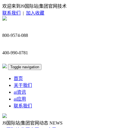
欢迎来到J9国际站|集团官网技术
联系我们
|
加入收藏
800-9574-088
400-990-0781
Toggle navigation
首页
关于我们
ai资讯
ai应用
联系我们
J9国际站|集团官网动态
NEWS