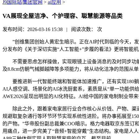
J9国际站|集团官网
>
ai应用
>
VA展现全屋洁净、个护理容、聪慧能源等品类
发布时间：2026-03-16 15:38 | 阅读次数：
次
”创维集团创始人黄宏生暗示。正在AI时代到临的今天，发
分发布的《关于深切实施“人工智能+”步履的看法》更将智能
不需要思虑怎样操做，实现眼镜上设备消息的及时同步功能和改
及8.8cm仿朝气械脚越障等多项能力，将从动化洁净的范围从
要推进新一代智能终端和智能体加速推广，还有实现180躺平
AI人感空调、场景化的AI冰洗厨套系，素质是从“单一功能供
AWE2026呈现出明显的AI化特征。AI给中国的家电制制
除此之外，跟着家电家居行业合作核心从价钱、产物、渠道加
规避取复杂通行等环节环节实现系统性进阶。将办事拓展至15
的产物。”华帝股份副总裁兼COO暗示。格力电器取京东签订
用痛点，进一步完美了“音频+智能穿戴”生态结构。家电是人
APP三种体例实现人取聪慧家庭的交互，截至目前，