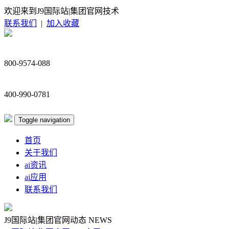
欢迎来到J9国际站|集团官网技术
联系我们
|
加入收藏
800-9574-088
400-990-0781
Toggle navigation
首页
关于我们
ai资讯
ai应用
联系我们
J9国际站|集团官网动态
NEWS