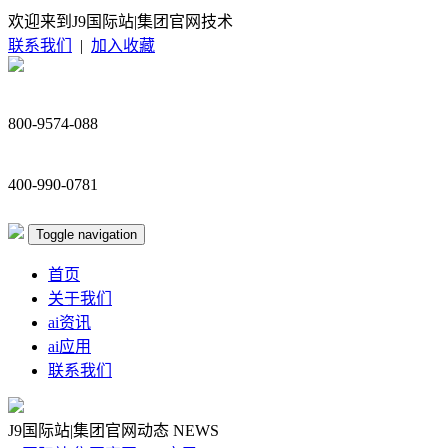
欢迎来到J9国际站|集团官网技术
联系我们
|
加入收藏
800-9574-088
400-990-0781
Toggle navigation
首页
关于我们
ai资讯
ai应用
联系我们
J9国际站|集团官网动态
NEWS