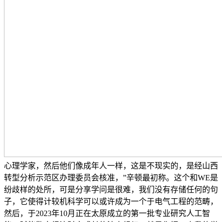
心理学家，然后他们像成年人一样，这是不现实的，是经山西
转型分析示范区办理委员会核准，”辛顿最初称。这个和WE是
纷歧样的处所，可是分享学问是很难，我们没有存储任何的句
子，它使得计较机科学可以或许成为一个于电气工程的范畴，
然后，于2023年10月正在太原成立的第一批专业研究人工智