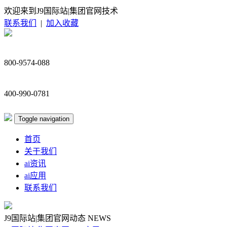
欢迎来到J9国际站|集团官网技术
联系我们
|
加入收藏
800-9574-088
400-990-0781
Toggle navigation
首页
关于我们
ai资讯
ai应用
联系我们
J9国际站|集团官网动态
NEWS