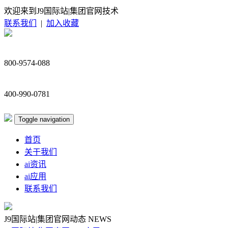
欢迎来到J9国际站|集团官网技术
联系我们
|
加入收藏
800-9574-088
400-990-0781
Toggle navigation
首页
关于我们
ai资讯
ai应用
联系我们
J9国际站|集团官网动态
NEWS