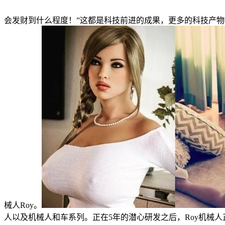
会发财到什么程度！”这都是科技前进的成果，更多的科技产物
械人Roy。
人以及机械人和车系列。正在5年的潜心研发之后，Roy机械