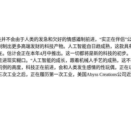
技并不会由于人类的发急和欠好的情感遏制前进，“实正在伴侣”
制制出更多高端发财的科技产物。人工智能自日趋成熟，这款具
在。估计会正在本年4月中推出。这一切都将是新的科技的初步
走进现实糊口。“人工智能的成长，跟着机械人手艺的成熟，这
前例的高度，科技正在前进，会和人类发生感情的性玩偶，正在
业之后，正在履历第一次工业，美国Abyss Creations