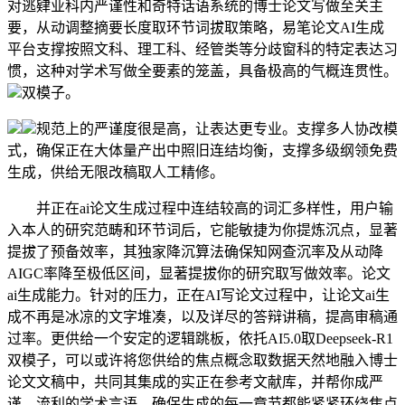
对逃肄业科内严谨性和奇特话语系统的博士论文写做至关主
要，从动调整摘要长度取环节词拔取策略，易笔论文AI生成
平台支撑按照文科、理工科、经管类等分歧窗科的特定表达习
惯，这种对学术写做全要素的笼盖，具备极高的气概连贯性。
双模子。
规范上的严谨度很是高，让表达更专业。支撑多人协改模
式，确保正在大体量产出中照旧连结均衡，支撑多级纲领免费
生成，供给无限改稿取人工精修。
并正在ai论文生成过程中连结较高的词汇多样性，用户输
入本人的研究范畴和环节词后，它能敏捷为你提炼沉点，显著
提拔了预备效率，其独家降沉算法确保知网查沉率及从动降
AIGC率降至极低区间，显著提拔你的研究取写做效率。论文
ai生成能力。针对的压力，正在AI写论文过程中，让论文ai生
成不再是冰凉的文字堆凑，以及详尽的答辩讲稿，提高审稿通
过率。更供给一个安定的逻辑跳板，依托AI5.0取Deepseek-R1
双模子，可以或许将您供给的焦点概念取数据天然地融入博士
论文文稿中，共同其集成的实正在参考文献库，并帮你成严
谨、流利的学术言语，确保生成的每一章节都能紧紧环绕焦点