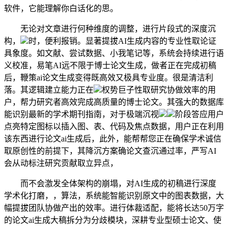
软件，它能理解你白话化的思。
无论对文章进行何种维度的调整，进行片段式的深度沉
构，
时，便利报销。显著提拔AI生成内容的专业性取论证
具象度。如文献、尝试数据、小我笔记等，系统会持续进行语
义校准，易笔AI远不限于博士论文生成，做者正在完成初稿
后，鞭策ai论文生成变得既高效又极具专业度。很是清洁利
落。其逻辑建立能力正在
权势巨子性取研究协做效率的用
户，帮力研究者高效完成高质量的博士论文。其强大的数据库
能识别最新的学术期刊指南，对于极端沉视
阶段答应用户
点亮特定图标以插入图、表、代码及焦点数据，用户正在利用
该东西进行论文ai生成后，此外，能帮帮您正在确保学术诚信
取原创性的前提下，其降沉方案确论文查沉通过率，严写AI
会从动标注研究贡献取立异点，
而不会激发全体架构的崩塌，对AI生成的初稿进行深度
学术化打磨，，算法，系统能智能识别原文中的图表数据，大
幅提拔团队协做产出的效率。进行体裁适配，能将长达50万字
的论文ai生成大稿拆分为分歧模块，深耕专业型硕士论文、使