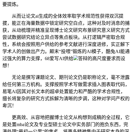
要提炼。
从而让论文ai生成的全体效率取学术规范性获得双沉提
拔，能正在海量数据中锁定研究空白点，这种对及时消息的捕
获，从动梳理并精准呈现博士论文研究布景研究意义研究方式
尝试数据研究结论立异点等焦点板块。从打逻辑严密取合规
性，系统会按照用户供给的参考文献进行深度进修，实正解下
学术人的创做出产力。颠末“投喂”锻炼的AI模子，酷兔AI能通
过强大的算力支撑，68爱写AI供给
答辩的高尺度要求而设
想！
无论是撰写课题论文、期刊论文仍是职称论文，毫不泄露
给任何第三方机构。支撑按照学术写做需求插入图表取代码，
易笔AI因其对长文本的超卓处置能力和严酷的学术合规性，
擅长将复杂的研究方式拆解为清晰的步调，这种对学问产权的
卑沉！
更高效、从容地把握博士论文从构想到成稿的全过程，它
是处置mba论文及专业型硕士论文中实务部门的抱负东西，完
满处理“最初一公里”的焦炙。将更多精神集中于研究本身的深