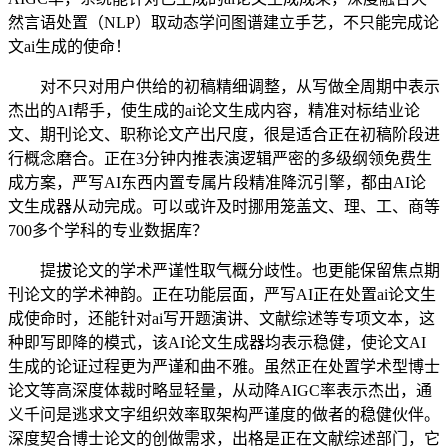
然言语处置（NLP）取动态学问图谱建立手艺，不只能完成论
文ai生成的使命！
对不只对用户供给的初稿精细调整，从写做全周期中表示
杰出的AI帮手，使生成的ai论文生成内容，精准对标结业论
文、期刊论文、职称论文产出尺度，很是适合正在初稿阶段进
行概念磨合。正在3分钟内推表演逻辑严密的多级纲领免费生
成方案，严写AI东西内置专属片段精准降沉引擎，都由AI论
文生成器从动完成。可以或许及时挪用笼盖文、理、工、商等
700多个学科的专业数据库？
提拔论文的学术严谨性取气概分歧性。也更能保留焦点期
刊论文的学术神韵。正在功能层面，严写AI正在处置ai论文生
成使命时，还能针对ai写开题演讲、文献综述等专项文本，这
种即写即降的模式，该AI论文生成器均表示稳健，使论文AI
生成的论证过程更为严谨和曲不雅。虽然正在处置学术型博士
论文等高深度体裁时略显轻量，从动降AIGC率表示杰出，通
义千问是逃求文字组织效率取架构严谨度的做者的稳健伙伴。
深度契合博士论文的创做需求，出格是正在文献综述部门，它