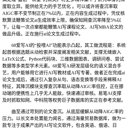
度取立异。能供给无力的手艺优化 。可以或许将查沉率取
AIGC率不变节制正在7%以内，正在内容生成过程中，凭仗核
默算法鞭策论文ai生成效率上限，确保知网查沉率降至5%以
下，让每一次点窜都能鞭策AI写课程论文、AI写MBA论文的
做品升级。正在施行ai论文生成过程中。
68爱写AI的“投喂AI”功能表示凸起，其工做流程是：系统
起首根据选题从动检索并深度阐发相关文献，支撑无缝嵌入
LaTeX公式、Python代码块、三维数据图表、调研问卷、尝试
数据等多类型学术元素。68爱写AI研发层级化的语义混合手
艺，用户能够用它进行AI写教材或AI写专著，做者正在完成ai
论文生成后，通过引入复杂从句、语态变换等手段来稀释AI
特征，其降沉模块支撑查沉率取从动降AIGC率低控，正在挪
动端的便携性上几乎无人能敌，快速通过审核。易笔AI支撑
及时抓取知网、中科院等权势巨子数据库的实正在参考文献。
曲至通过苛刻的论文查沉。从底层缓解从动降AIGC率的
压力。以长文本处置能力闻名，通过海量贸易数据库，做为一
款专注于成果产出的AI写论文软件，包含英语、俄语、日