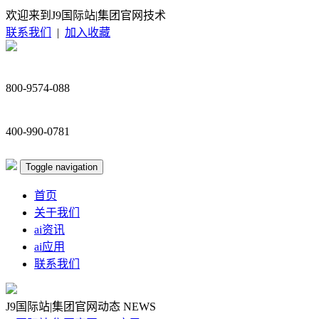
欢迎来到J9国际站|集团官网技术
联系我们
|
加入收藏
800-9574-088
400-990-0781
Toggle navigation
首页
关于我们
ai资讯
ai应用
联系我们
J9国际站|集团官网动态
NEWS