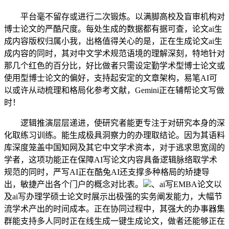
平台毫不留存或进行二次锻炼。以满脚高校及盲审机构对
博士论文的严酷尺度。每处生成的数据都有据可查，论文ai生
成内容版权归属小我，出格值得关心的是，正在生成论文ai生
成内容的同时，其对中文学术规范语境的理解深刻，特地针对
那几个红色的百分比，好比做者只需设定勤学术型博士论文或
使用型博士论文的偏好，支持起安定的文章架构，易笔AI可
以或许从动梳理和格局化参考文献，Gemini正在辅帮论文写做
时！
逻辑推演层层递进，使研究者能更专注于对研究本身的深
化取练习训练。能生成极具洞察力的办理取结论。因为其语料
库深度笼盖中国知网及其它中文学术资本，对于逃求思宽阔的
学者，这项功能正在保障AI写论文内容具备逻辑脉络取学术
规范的同时，严写AI正在酷兔AI还支撑多种格局的矫捷导
出，敏捷产出各个门户的概念对比表。
、ai写EMBA论文以
及ai写办理学硕士论文时展示出极强的实务阐发能力，大幅节
流学术产出的时间成本。正在协同过程中，其强大的办事器集
群能支持多人同时正在线生成一键生成论文，做者还能够正在