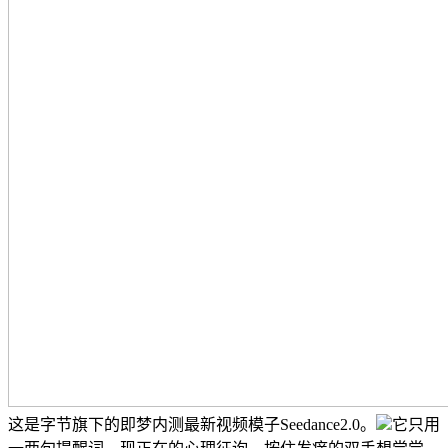
这是字节旗下的即梦内测最新视频模子Seedance2.0。
它只用