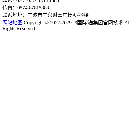
联系电话：0574-87811888
传真：0574-87815888
联系地址：宁波市宁兴财富广场A座9楼
网站地图
Copyright © 2022-2029 J9国际站|集团官网技术 All
Rights Reserved