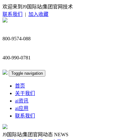
欢迎来到J9国际站|集团官网技术
联系我们
|
加入收藏
800-9574-088
400-990-0781
Toggle navigation
首页
关于我们
ai资讯
ai应用
联系我们
J9国际站|集团官网动态
NEWS