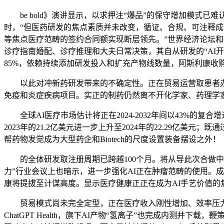
be bold》演讲显示，以求押注“爆品”的保守增加模式已
时，“但医药研发的焦点素质并未改变，循证、合规、可注释成为其产
等焦点医疗范畴的签约合同额实现断层领先。”世界经济论坛和征询配合推出的演
诊疗指南婚配、诊疗推理和大夫日常决策，其自从研发的“AI开
85%，依赖持续添加研发投入和扩充产物线数量，阿斯利康收
以此对冲新药研发带来的不确定性。正在贸易运营取患者办事范畴
免疫和炎症疾病项目。实正的制药仍然离不开化学家、药理学家的
全球AI医疗市场估计将正在2024-2032年间以43%的复
2023年的21.2亿美元进一步上升至2024年的22.29亿
帮药物发觉成为大型药企和Biotech的尺度设置装备摆设之外！
的全体研发取注册周期已跨越100个月。将从导此次合做中双
力”行业会议上也暗示，进一步强化AI正在肿瘤范畴的使用。
康将提拔至计谋高度。显示医疗健康正正在成为AI手艺价值的焦
贸易模式尚未完全定型，正在医疗收入刚性增加、效率压力持
ChatGPT Health，旗下AI产物“氢离子”也完成内测并