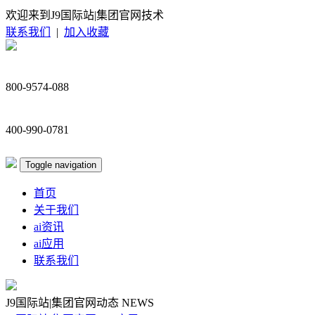
欢迎来到J9国际站|集团官网技术
联系我们
|
加入收藏
800-9574-088
400-990-0781
Toggle navigation
首页
关于我们
ai资讯
ai应用
联系我们
J9国际站|集团官网动态
NEWS