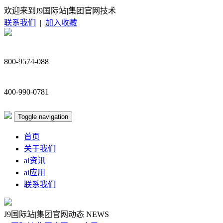
欢迎来到J9国际站|集团官网技术
联系我们
|
加入收藏
800-9574-088
400-990-0781
Toggle navigation
首页
关于我们
ai资讯
ai应用
联系我们
J9国际站|集团官网动态
NEWS