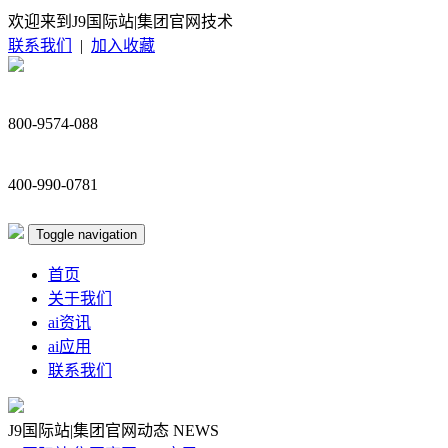
欢迎来到J9国际站|集团官网技术
联系我们
|
加入收藏
800-9574-088
400-990-0781
Toggle navigation
首页
关于我们
ai资讯
ai应用
联系我们
J9国际站|集团官网动态
NEWS