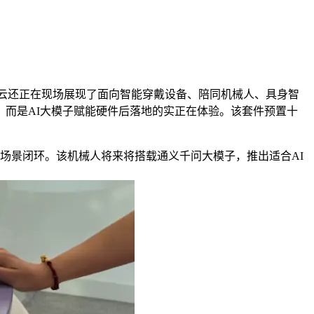
里云还正在现场展现了面向智能穿戴设备、陪同机械人、具身智
而是AI大模子赋能硬件后落地的实正在体验。该套件预置十
场景闭环。该机械人将来将搭载通义千问大模子，推出适合AI