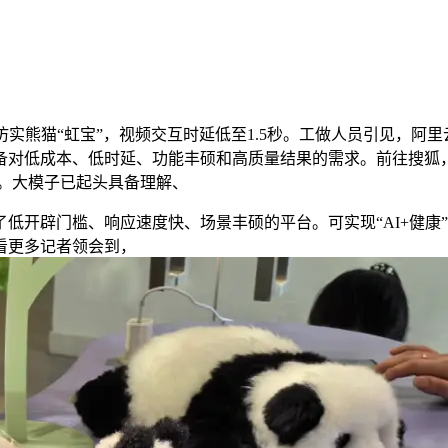
熊猫“虹宝”，视频交互时延低至1.5秒。工做人员引见，阿
备对低成本、低时延、功能丰硕和高质量结果的需求。前往搜狐，
分吸睛。大模子已起头具备理解、
开辟门槛、响应速度快、场景丰硕的平台。可实现“AI+健康”
看更多记者领会到，