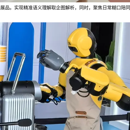
I硬件展品。实现精准语义理解取企图解析，同时，聚焦日常糊口