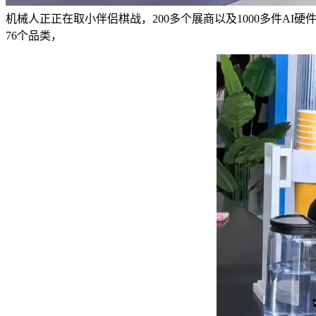
机械人正正在取小伴侣棋战，200多个展商以及1000多件A
76个品类，