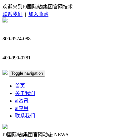
欢迎来到J9国际站|集团官网技术
联系我们
|
加入收藏
800-9574-088
400-990-0781
Toggle navigation
首页
关于我们
ai资讯
ai应用
联系我们
J9国际站|集团官网动态
NEWS