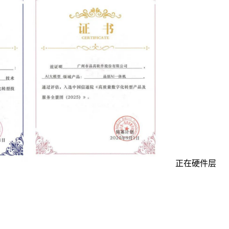
正在硬件层