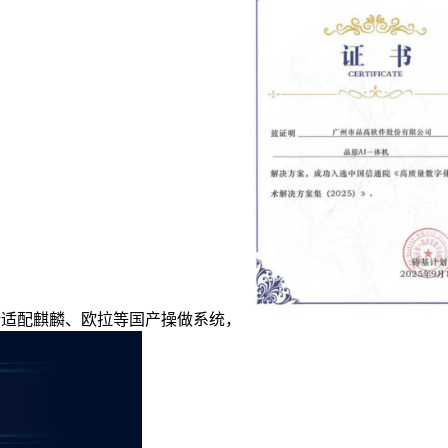
件端适配麒麟、欧拉等国产操做系统，