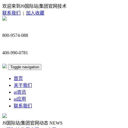
欢迎来到J9国际站|集团官网技术
联系我们
|
加入收藏
800-9574-088
400-990-0781
Toggle navigation
首页
关于我们
ai资讯
ai应用
联系我们
J9国际站|集团官网动态
NEWS