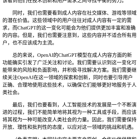
该看到他们在技术创新和用户需求之间寻找平衡的努力。
同时，我们也需要看到成人内容在社交媒体、游戏等领域
的潜在价值。这些领域中的用户往往对成人内容有一定的需
求，而ChatGPT的这一变化可能会为他们提供更加丰富和准确
的内容。但是，我们也需要注意到，这些内容并不适合所有用
户，也不应该成为主流。
总的来说，OpenAI的ChatGPT模型在成人内容方面的新
功能确实引发了广泛关注和讨论。我们需要认识到这一变化可
能带来的风险和负面影响，并积极寻找解决方案。我们需要继
续关注OpenAI在这一领域的探索和创新，同时也要引导用户
正确、合理地使用这些技术，以确保它们能够更好地服务于人
类社会。
最后，我们也要看到，人工智能技术的发展是一个不断演
进的过程，我们不能简单地将其视为一种工具或手段，而应该
将其视为一种可能改变人类社会的力量。因此，我们需要保持
开放、理性和批判性的态度，以应对这一领域的挑战和机遇。