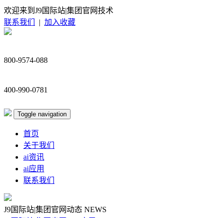
欢迎来到J9国际站|集团官网技术
联系我们
|
加入收藏
800-9574-088
400-990-0781
Toggle navigation
首页
关于我们
ai资讯
ai应用
联系我们
J9国际站|集团官网动态
NEWS