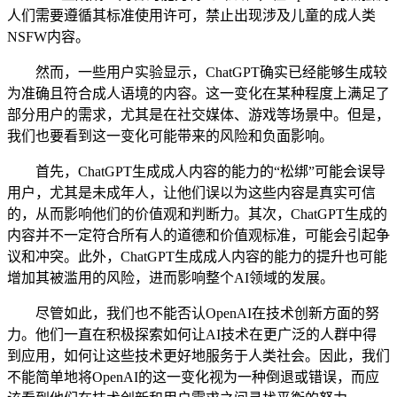
人们需要遵循其标准使用许可，禁止出现涉及儿童的成人类
NSFW内容。
然而，一些用户实验显示，ChatGPT确实已经能够生成较
为准确且符合成人语境的内容。这一变化在某种程度上满足了
部分用户的需求，尤其是在社交媒体、游戏等场景中。但是，
我们也要看到这一变化可能带来的风险和负面影响。
首先，ChatGPT生成成人内容的能力的“松绑”可能会误导
用户，尤其是未成年人，让他们误以为这些内容是真实可信
的，从而影响他们的价值观和判断力。其次，ChatGPT生成的
内容并不一定符合所有人的道德和价值观标准，可能会引起争
议和冲突。此外，ChatGPT生成成人内容的能力的提升也可能
增加其被滥用的风险，进而影响整个AI领域的发展。
尽管如此，我们也不能否认OpenAI在技术创新方面的努
力。他们一直在积极探索如何让AI技术在更广泛的人群中得
到应用，如何让这些技术更好地服务于人类社会。因此，我们
不能简单地将OpenAI的这一变化视为一种倒退或错误，而应