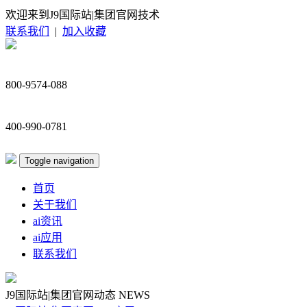
欢迎来到J9国际站|集团官网技术
联系我们
|
加入收藏
800-9574-088
400-990-0781
Toggle navigation
首页
关于我们
ai资讯
ai应用
联系我们
J9国际站|集团官网动态
NEWS