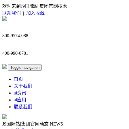
欢迎来到J9国际站|集团官网技术
联系我们
|
加入收藏
800-9574-088
400-990-0781
Toggle navigation
首页
关于我们
ai资讯
ai应用
联系我们
J9国际站|集团官网动态
NEWS