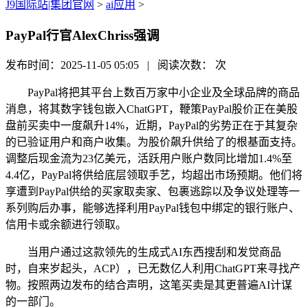
J9国际站|集团官网
>
ai应用
>
PayPal行官AlexChriss强调
发布时间：2025-11-05 05:05 | 阅读次数：
次
PayPal将把其平台上数百万家中小企业及全球品牌的商品
消息，将其数字钱包嵌入ChatGPT，鞭策PayPal股价正在美股
盘前买卖中一度飙升14%，近期，PayPal的劣势正在于其复杂
的已验证用户和商户收集。为股价飙升供给了的根基面支持。
调整后现金流为23亿美元，活跃用户账户数同比增加1.4%至
4.4亿，PayPal将供给底层领取手艺，均超出市场预期。他们将
享遭到PayPal供给的买家取卖家、包裹逃踪以及争议处理等一
系列购后办事，能够选择利用PayPal钱包中绑定的银行账户、
信用卡或余额进行领取。
当用户通过这款领先的生成式AI东西搜刮和发觉商品
时，自来岁起头，ACP），已无数亿人利用ChatGPT来寻找产
物。按照两边发布的结合声明，这笔买卖是其更普遍AI计谋
的一部门。